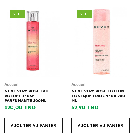
NEUF
NEUF
Accueil
Accueil
NUXE VERY ROSE EAU
NUXE VERY ROSE LOTION
VOLUPTUEUSE
TONIQUE FRAICHEUR 200
PARFUMANTE 100ML
ML
120,00 TND
52,90 TND
AJOUTER AU PANIER
AJOUTER AU PANIER