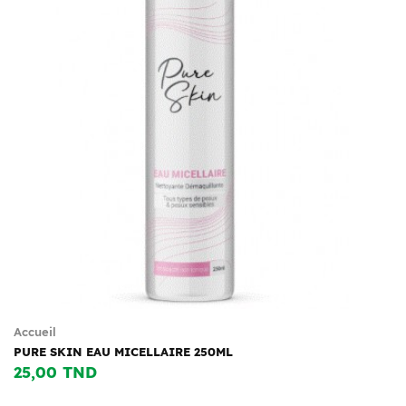
Accueil
PURE SKIN EAU MICELLAIRE 250ML
25,00 TND