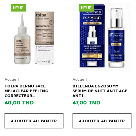
NEUF
NEUF
Accueil
Accueil
TOLPA DERMO FACE
BIELENDA EGZOSOMY
MELACLEAR PEELING
SERUM DE NUIT ANTI AGE
CORRECTEUR...
ANTI...
40,00 TND
47,00 TND
AJOUTER AU PANIER
AJOUTER AU PANIER