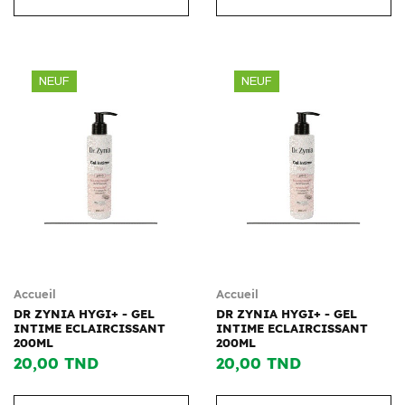
NEUF
NEUF
Accueil
Accueil
DR ZYNIA HYGI+ - GEL
DR ZYNIA HYGI+ - GEL
INTIME ECLAIRCISSANT
INTIME ECLAIRCISSANT
200ML
200ML
20,00 TND
20,00 TND