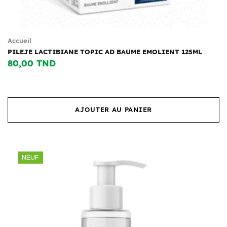
Accueil
PILEJE LACTIBIANE TOPIC AD BAUME EMOLIENT 125ML
80,00 TND
AJOUTER AU PANIER
NEUF