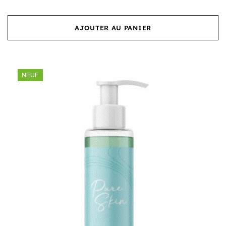
AJOUTER AU PANIER
NEUF