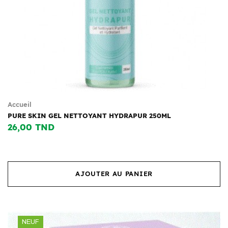
Accueil
PURE SKIN GEL NETTOYANT HYDRAPUR 250ML
26,00 TND
AJOUTER AU PANIER
NEUF