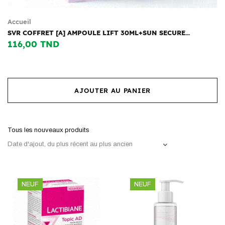
Accueil
SVR COFFRET [A] AMPOULE LIFT 30ML+SUN SECURE...
116,00 TND
AJOUTER AU PANIER
Tous les nouveaux produits
Date d'ajout, du plus récent au plus ancien
NEUF
NEUF