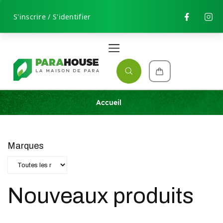
S'inscrire / S'identifier
Accueil
Marques
Nouveaux produits