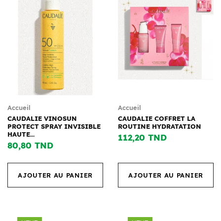
Accueil
Accueil
CAUDALIE VINOSUN
CAUDALIE COFFRET LA
PROTECT SPRAY INVISIBLE
ROUTINE HYDRATATION
HAUTE...
112,20 TND
80,80 TND
AJOUTER AU PANIER
AJOUTER AU PANIER