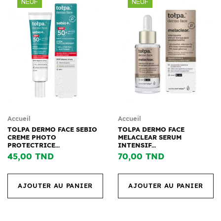
NEUF
NEUF
Accueil
Accueil
TOLPA DERMO FACE SEBIO
TOLPA DERMO FACE
CREME PHOTO
MELACLEAR SERUM
PROTECTRICE...
INTENSIF...
45,00 TND
70,00 TND
AJOUTER AU PANIER
AJOUTER AU PANIER