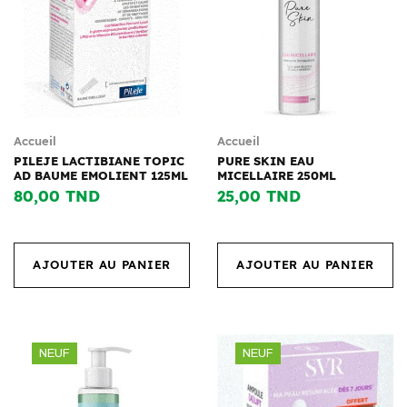
Accueil
Accueil
PILEJE LACTIBIANE TOPIC
PURE SKIN EAU
AD BAUME EMOLIENT 125ML
MICELLAIRE 250ML
80,00 TND
25,00 TND
AJOUTER AU PANIER
AJOUTER AU PANIER
NEUF
NEUF