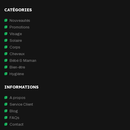
CATÉGORIES
Nouveautés
Promotions
Visage
Solaire
Corps
Cheveux
Bébé & Maman
Bien-être
Hygiène
INFORMATIONS
A propos
Service Client
Blog
FAQs
Contact