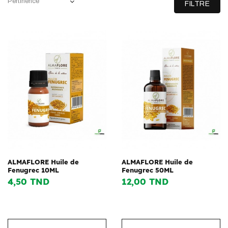
Pertinence
FILTRE
ALMAFLORE Huile de
ALMAFLORE Huile de
Fenugrec 10ML
Fenugrec 50ML
4,50 TND
12,00 TND