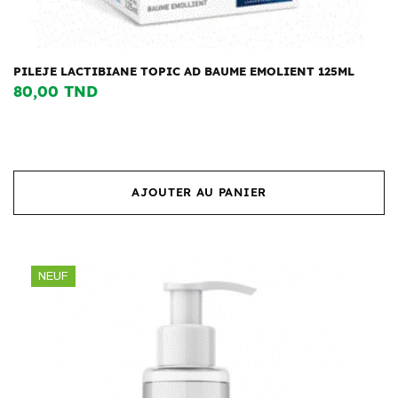
PILEJE LACTIBIANE TOPIC AD BAUME EMOLIENT 125ML
80,00 TND
AJOUTER AU PANIER
NEUF