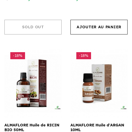
SOLD OUT
AJOUTER AU PANIER
-18%
-18%
ALMAFLORE Huile de RICIN
ALMAFLORE Huile d'ARGAN
BIO 50ML
10ML