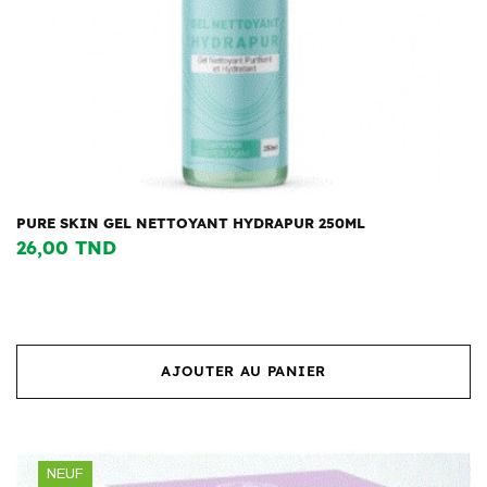
PURE SKIN GEL NETTOYANT HYDRAPUR 250ML
26,00 TND
AJOUTER AU PANIER
NEUF