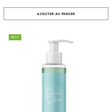
AJOUTER AU PANIER
NEUF