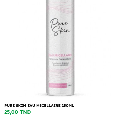
PURE SKIN EAU MICELLAIRE 250ML
25,00 TND