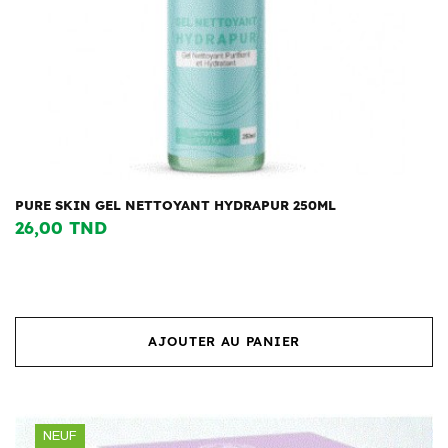
PURE SKIN GEL NETTOYANT HYDRAPUR 250ML
26,00 TND
AJOUTER AU PANIER
NEUF