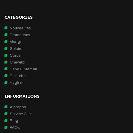
CATÉGORIES
Nouveautés
Promotions
Visage
Solaire
Corps
Cheveux
Bébé & Maman
Bien-être
Hygiène
INFORMATIONS
A propos
Service Client
Blog
FAQs