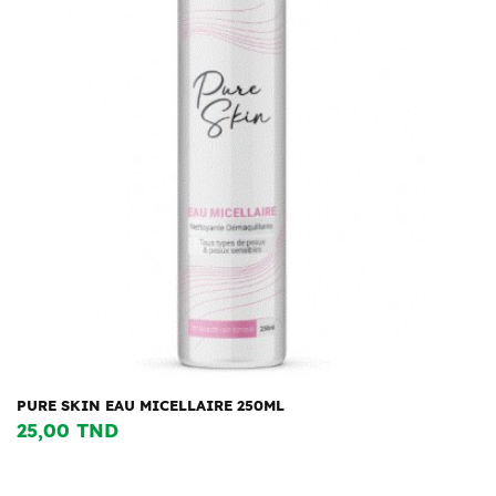
PURE SKIN EAU MICELLAIRE 250ML
25,00 TND