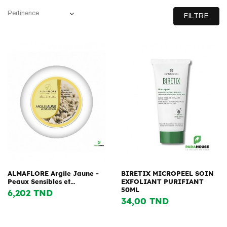
Pertinence
FILTRE
ALMAFLORE Argile Jaune -
BIRETIX MICROPEEL SOIN
Peaux Sensibles et...
EXFOLIANT PURIFIANT
50ML
6,202 TND
34,00 TND