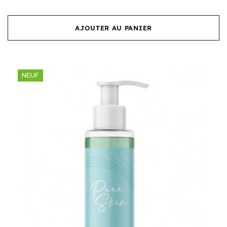
AJOUTER AU PANIER
NEUF