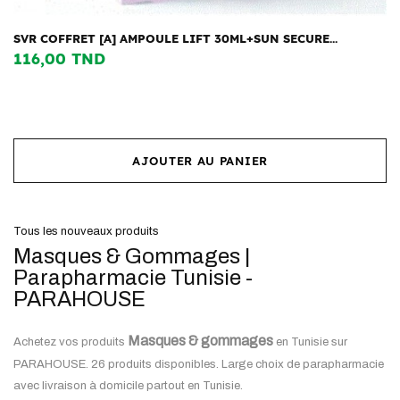
SVR COFFRET [A] AMPOULE LIFT 30ML+SUN SECURE...
116,00 TND
AJOUTER AU PANIER
Tous les nouveaux produits
Masques & Gommages |
Parapharmacie Tunisie -
PARAHOUSE
Masques & gommages
Achetez vos produits
en Tunisie sur
PARAHOUSE. 26 produits disponibles. Large choix de parapharmacie
avec livraison à domicile partout en Tunisie.