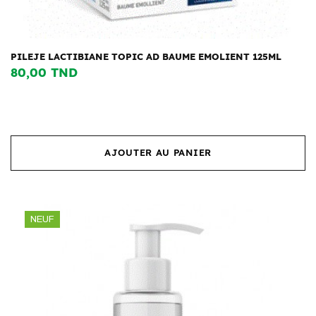
PILEJE LACTIBIANE TOPIC AD BAUME EMOLIENT 125ML
80,00 TND
AJOUTER AU PANIER
NEUF