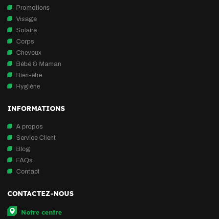
Promotions
Visage
Solaire
Corps
Cheveux
Bébé & Maman
Bien-être
Hygiène
INFORMATIONS
A propos
Service Client
Blog
FAQs
Contact
CONTACTEZ-NOUS
Notre centre