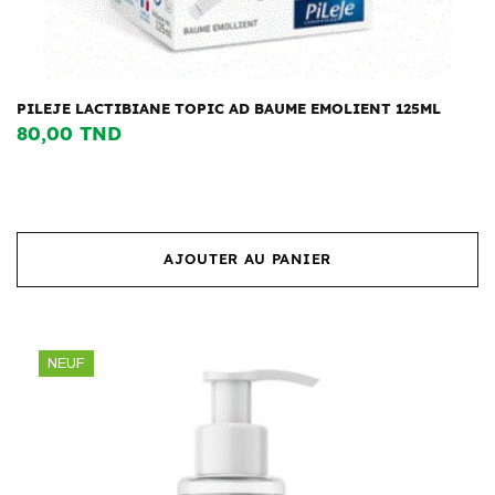
PILEJE LACTIBIANE TOPIC AD BAUME EMOLIENT 125ML
80,00 TND
AJOUTER AU PANIER
NEUF