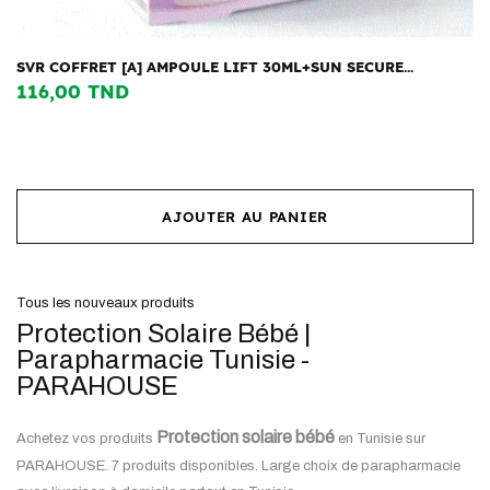
SVR COFFRET [A] AMPOULE LIFT 30ML+SUN SECURE...
116,00 TND
AJOUTER AU PANIER
Tous les nouveaux produits
Protection Solaire Bébé |
Parapharmacie Tunisie -
PARAHOUSE
Protection solaire bébé
Achetez vos produits
en Tunisie sur
PARAHOUSE. 7 produits disponibles. Large choix de parapharmacie