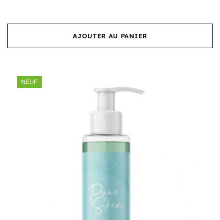
AJOUTER AU PANIER
NEUF