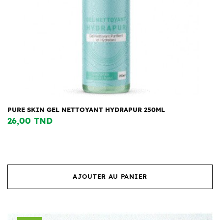
PURE SKIN GEL NETTOYANT HYDRAPUR 250ML
26,00 TND
AJOUTER AU PANIER