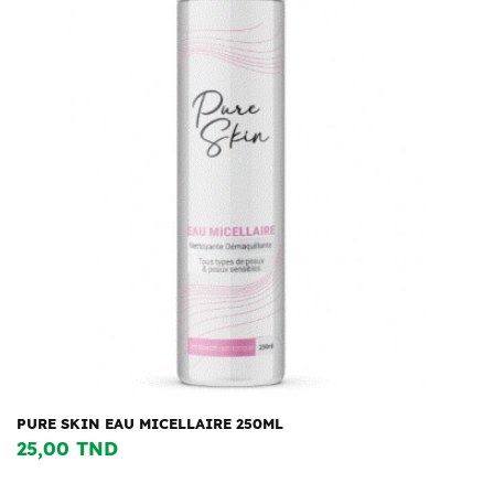
PURE SKIN EAU MICELLAIRE 250ML
25,00 TND