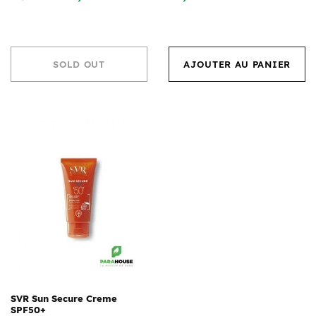
SOLD OUT
AJOUTER AU PANIER
SVR Sun Secure Creme
SPF50+