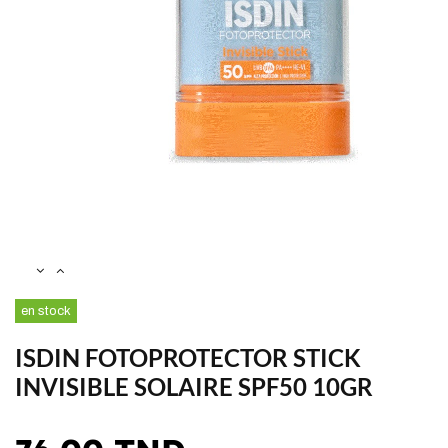
en stock
ISDIN FOTOPROTECTOR STICK
INVISIBLE SOLAIRE SPF50 10GR