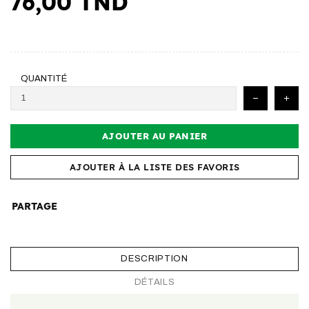
76,00 TND
QUANTITÉ
AJOUTER AU PANIER
AJOUTER À LA LISTE DES FAVORIS
PARTAGE
DESCRIPTION
DÉTAILS