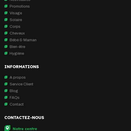
Promotions
Visage
Solaire
Corps
Cheveux
Bébé & Maman
Bien-être
Hygiène
INFORMATIONS
A propos
Service Client
Blog
FAQs
Contact
CONTACTEZ-NOUS
Notre centre