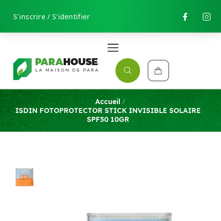
S'inscrire / S'identifier
Accueil
ISDIN FOTOPROTECTOR STICK INVISIBLE SOLAIRE
SPF50 10GR